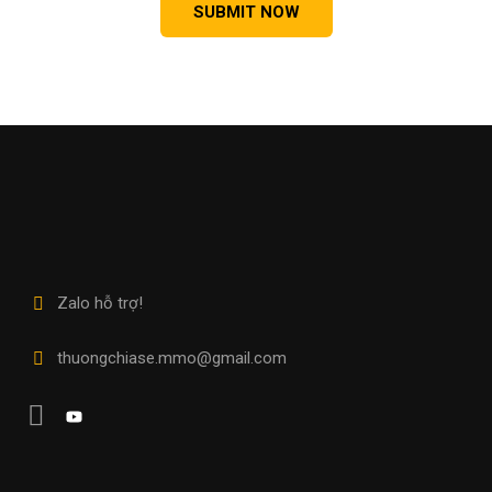
Zalo hỗ trợ!
thuongchiase.mmo@gmail.com