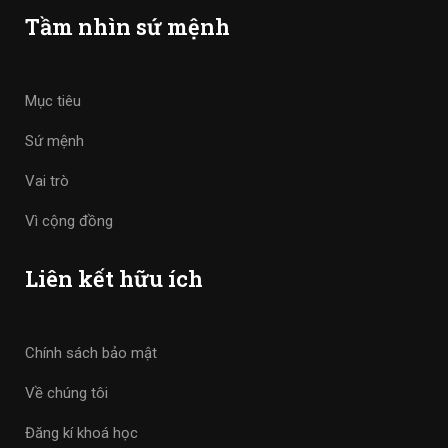
Tầm nhìn sứ mệnh
Mục tiêu
Sứ mệnh
Vai trò
Vì cộng đồng
Liên kết hữu ích
Chính sách bảo mật
Về chúng tôi
Đăng kí khoá học