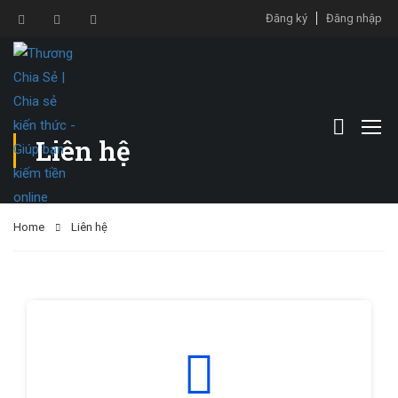
Đăng ký
Đăng nhập
Liên hệ
Home
Liên hệ