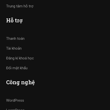
Trung tâm hỗ trợ
Hỗ trợ
Thanh toán
Tài khoản
Đăng kí khoá học
Đổi mật khẩu
Công nghệ
WordPress