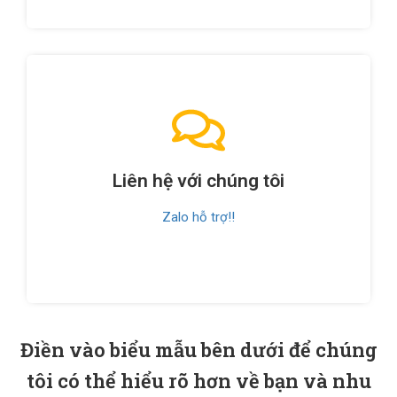
Liên hệ với chúng tôi
Zalo hỗ trợ!!
Điền vào biểu mẫu bên dưới để chúng
tôi có thể hiểu rõ hơn về bạn và nhu