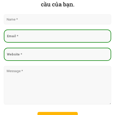
cầu của bạn.