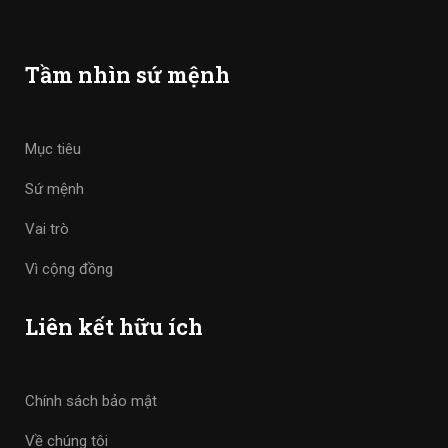
Tầm nhìn sứ mệnh
Mục tiêu
Sứ mệnh
Vai trò
Vì cộng đồng
Liên kết hữu ích
Chính sách bảo mật
Về chúng tôi