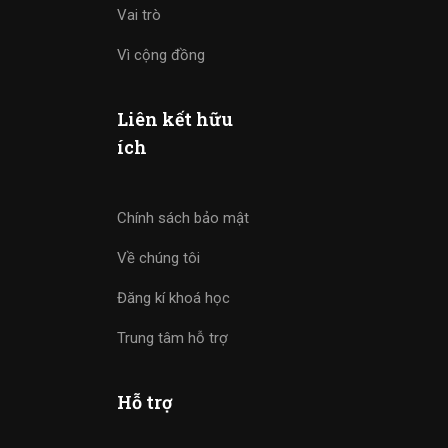
Vai trò
Vì cộng đồng
Liên kết hữu
ích
Chính sách bảo mật
Về chúng tôi
Đăng kí khoá học
Trung tâm hỗ trợ
Hỗ trợ