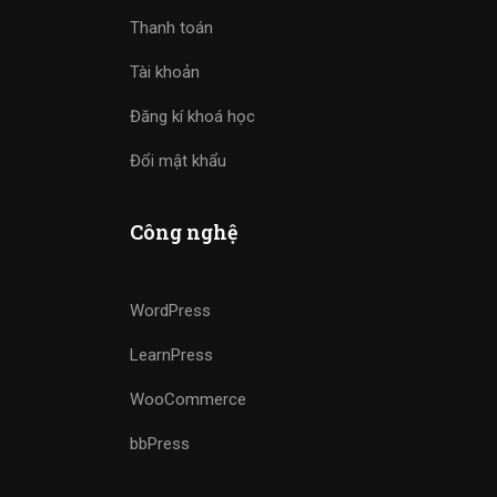
Thanh toán
Tài khoản
Đăng kí khoá học
Đổi mật khẩu
Công nghệ
WordPress
LearnPress
WooCommerce
bbPress